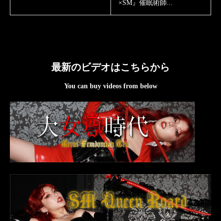
×SM』催眠術師...
最新のビデオはこちらから
You can buy videos from below