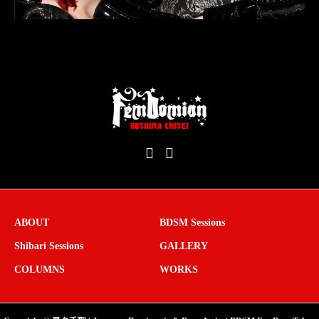
ABOUT
BDSM Sessions
Shibari Sessions
GALLERY
COLUMNS
WORKS