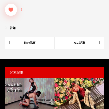
6
告知
関連記事