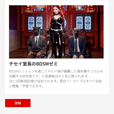
告知
2026.02.08